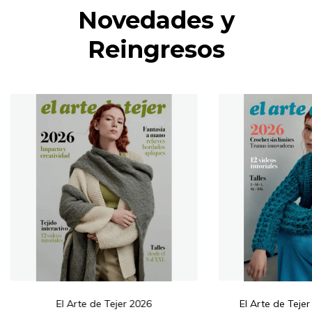
Novedades y
Reingresos
El Arte de Tejer 2026
El Arte de Tej