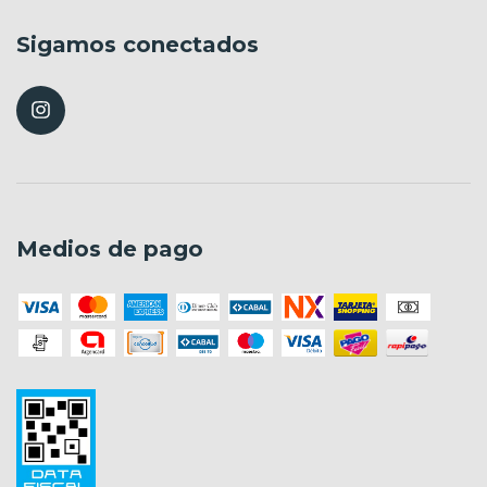
Sigamos conectados
Medios de pago